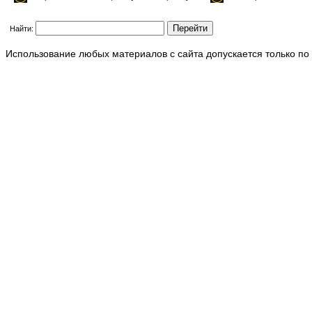
Найти:
Использование любых материалов с сайта допускается только по