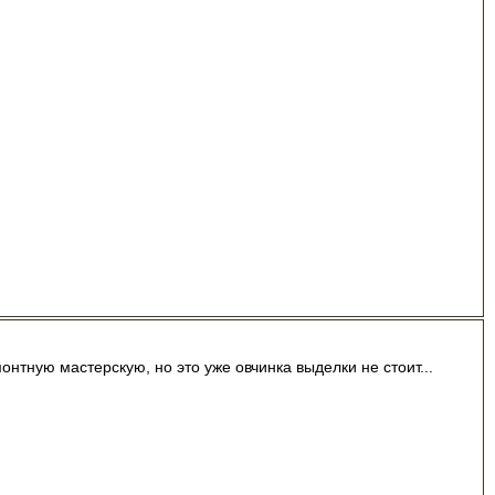
онтную мастерскую, но это уже овчинка выделки не стоит...