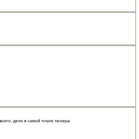
всего, дело в самой плате тюнера.