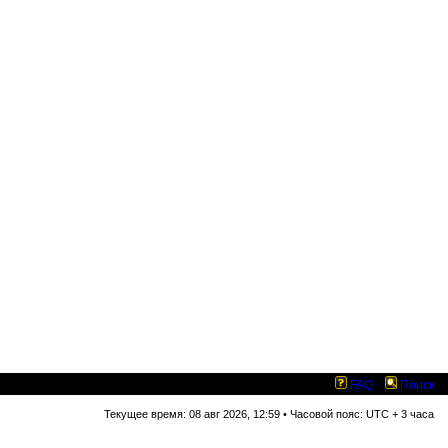
FAQ
Поиск
Текущее время: 08 авг 2026, 12:59 • Часовой пояс: UTC + 3 часа