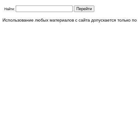
Найти:
Использование любых материалов с сайта допускается только по