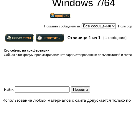
Windows 7/64
Показать сообщения за:
Поле сор
Страница
1
из
1
[ 1 сообщение ]
Кто сейчас на конференции
Сейчас этот форум просматривают: нет зарегистрированных пользователей и гости
Найти:
Использование любых материалов с сайта допускается только по