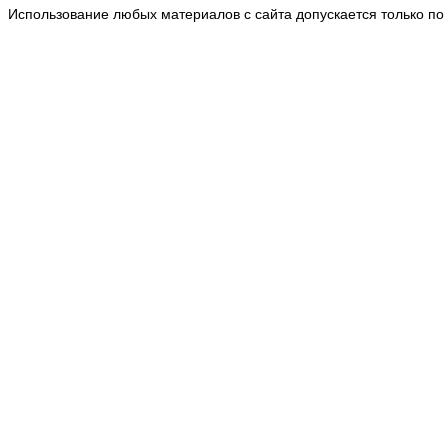
Использование любых материалов с сайта допускается только по