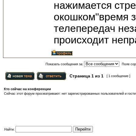
нажимается стре
окошком"время з
телепередач нез
происходит непр
Показать сообщения за:
Поле сор
Страница
1
из
1
[ 1 сообщение ]
Кто сейчас на конференции
Сейчас этот форум просматривают: нет зарегистрированных пользователей и гости:
Найти: