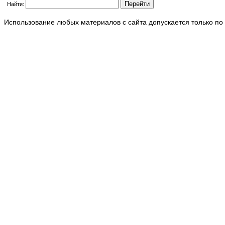
Найти:
Использование любых материалов с сайта допускается только по