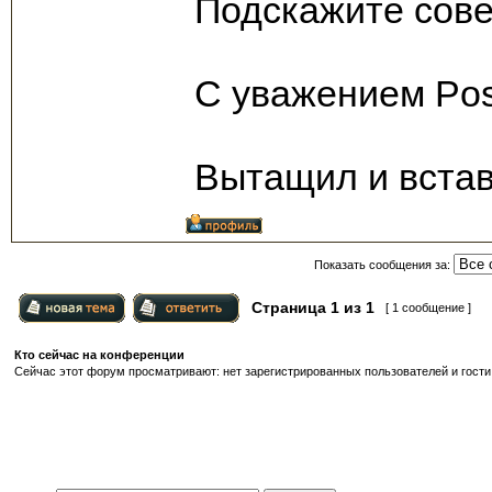
Подскажите совет
С уважением Pos
Вытащил и встав
Показать сообщения за:
Страница
1
из
1
[ 1 сообщение ]
Кто сейчас на конференции
Сейчас этот форум просматривают: нет зарегистрированных пользователей и гости: