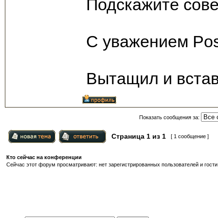
Подскажите совет
С уважением Pos
Вытащил и встав
Показать сообщения за:
Страница
1
из
1
[ 1 сообщение ]
Кто сейчас на конференции
Сейчас этот форум просматривают: нет зарегистрированных пользователей и гости: