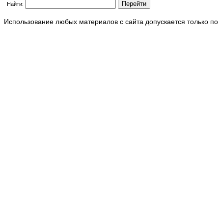
Найти:
Использование любых материалов с сайта допускается только по