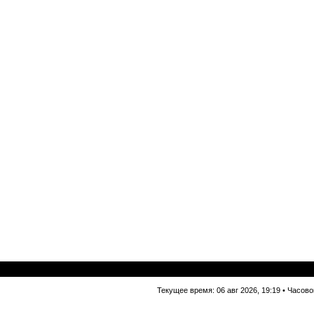
Текущее время: 06 авг 2026, 19:19 • Часово