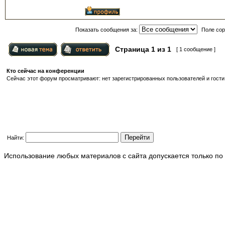
Показать сообщения за:
Поле сор
Страница
1
из
1
[ 1 сообщение ]
Кто сейчас на конференции
Сейчас этот форум просматривают: нет зарегистрированных пользователей и гости:
Найти:
Использование любых материалов с сайта допускается только по