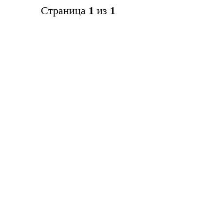
Страница
1
из
1