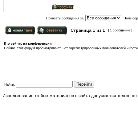
Показать сообщения за:
Поле сор
Страница
1
из
1
[ 1 сообщение ]
Кто сейчас на конференции
Сейчас этот форум просматривают: нет зарегистрированных пользователей и гости:
Найти:
Использование любых материалов с сайта допускается только по