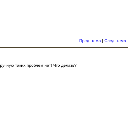
Пред. тема
|
След. тема
ручную таких проблем нет! Что делать?