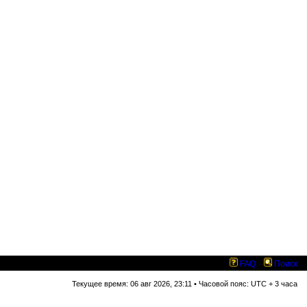
FAQ
Поиск
Текущее время: 06 авг 2026, 23:11 • Часовой пояс: UTC + 3 часа