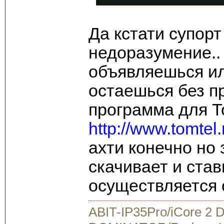
Да кстати супорт
недоразумение.. 
объявляешься или
остаешься без 
программа для 
http://www.tomtel.
ахти конечно но
скачивает и став
осуществляется 
ABIT-IP35Pro/iCore 2 