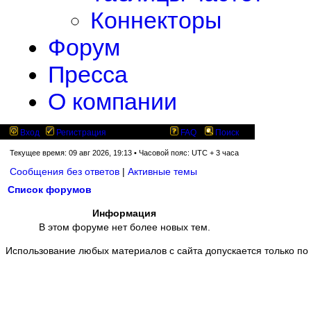
Коннекторы
Форум
Пресса
О компании
Вход
Регистрация
FAQ
Поиск
Текущее время: 09 авг 2026, 19:13 • Часовой пояс: UTC + 3 часа
Сообщения без ответов
|
Активные темы
Список форумов
Информация
В этом форуме нет более новых тем.
Использование любых материалов с сайта допускается только по