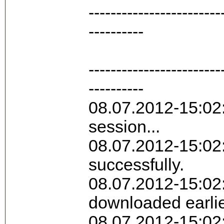
------------------------
----------
------------------------
----------
08.07.2012-15:02:
session...
08.07.2012-15:02
successfully.
08.07.2012-15:02:
downloaded earlie
08.07.2012-15:02: