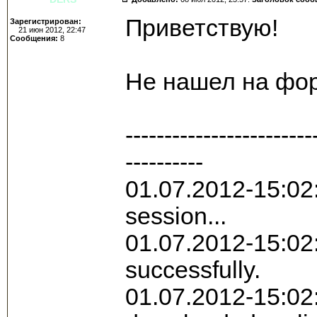
Приветствую!
Зарегистрирован:
21 июн 2012, 22:47
Сообщения:
8
Не нашел на фо
------------------------
----------
01.07.2012-15:02:
session...
01.07.2012-15:02
successfully.
01.07.2012-15:02: