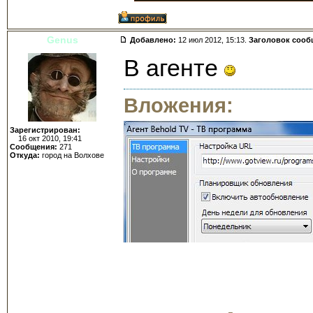
Genus
Добавлено:
12 июл 2012, 15:13.
Заголовок сооб
В агенте
Вложения:
Зарегистрирован:
16 окт 2010, 19:41
Сообщения:
271
Откуда:
город на Волхове