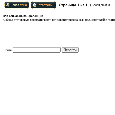
Страница
1
из
1
[ Сообщений: 8 ]
Кто сейчас на конференции
Сейчас этот форум просматривают: нет зарегистрированных пользователей и гости:
Найти: