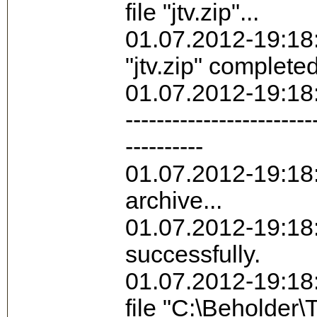
file "jtv.zip"...
01.07.2012-19:18:
"jtv.zip" complete
01.07.2012-19:18:
------------------------
----------
01.07.2012-19:18:
archive...
01.07.2012-19:18
successfully.
01.07.2012-19:18
file "C:\Beholder\T