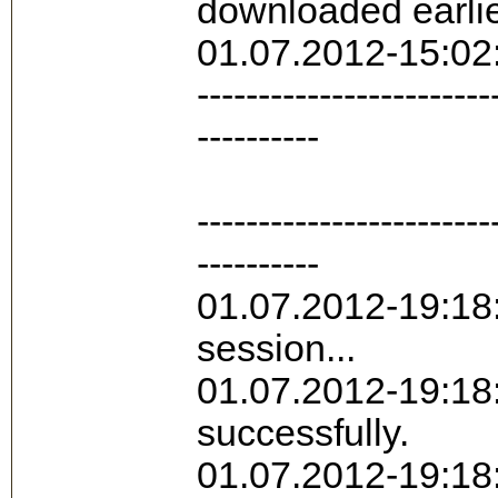
downloaded earlie
01.07.2012-15:02:
------------------------
----------
------------------------
----------
01.07.2012-19:18:
session...
01.07.2012-19:18
successfully.
01.07.2012-19:18: