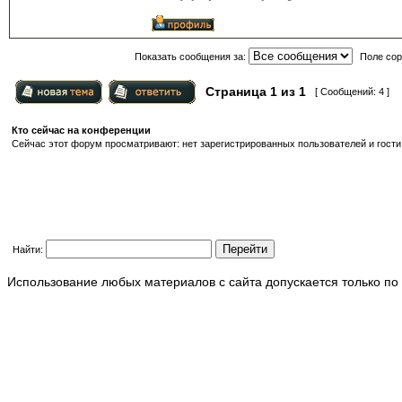
Показать сообщения за:
Поле сор
Страница
1
из
1
[ Сообщений: 4 ]
Кто сейчас на конференции
Сейчас этот форум просматривают: нет зарегистрированных пользователей и гости:
Найти:
Использование любых материалов с сайта допускается только по