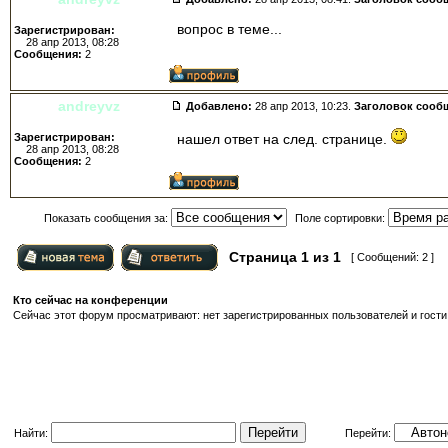
вопрос в теме...
Зарегистрирован:
28 апр 2013, 08:28
Сообщения:
2
andreyvz
Добавлено:
28 апр 2013, 10:23.
Заголовок сооб
Зарегистрирован:
нашел ответ на след. странице.
28 апр 2013, 08:28
Сообщения:
2
Показать сообщения за:
Поле сортировки:
Страница
1
из
1
[ Сообщений: 2 ]
Кто сейчас на конференции
Сейчас этот форум просматривают: нет зарегистрированных пользователей и гости:
Найти:
Перейти: