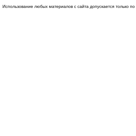
Использование любых материалов с сайта допускается только по