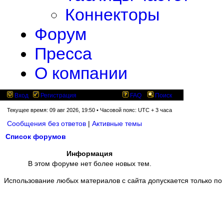
Коннекторы
Форум
Пресса
О компании
Вход
Регистрация
FAQ
Поиск
Текущее время: 09 авг 2026, 19:50 • Часовой пояс: UTC + 3 часа
Сообщения без ответов
|
Активные темы
Список форумов
Информация
В этом форуме нет более новых тем.
Использование любых материалов с сайта допускается только по