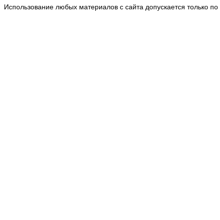
Использование любых материалов с сайта допускается только по