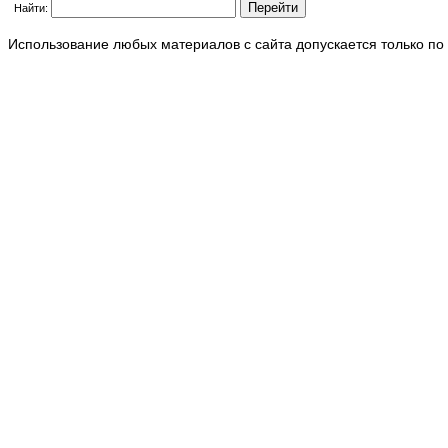
Найти:
Использование любых материалов с сайта допускается только по