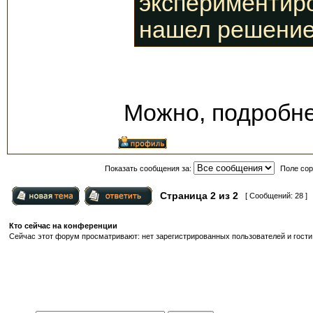
экспериментиро
нашел решение
Можно, подробн
Показать сообщения за:
Поле сор
Страница
2
из
2
[ Сообщений: 28 ]
Кто сейчас на конференции
Сейчас этот форум просматривают: нет зарегистрированных пользователей и гости: