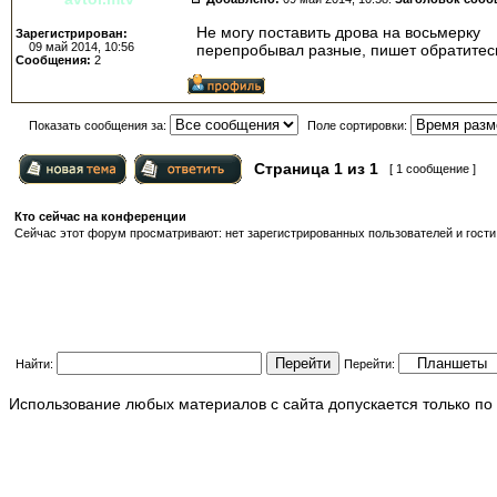
Не могу поставить дрова на восьмерку
Зарегистрирован:
09 май 2014, 10:56
перепробывал разные, пишет обратитесь
Сообщения:
2
Показать сообщения за:
Поле сортировки:
Страница
1
из
1
[ 1 сообщение ]
Кто сейчас на конференции
Сейчас этот форум просматривают: нет зарегистрированных пользователей и гости:
Найти:
Перейти:
Использование любых материалов с сайта допускается только по