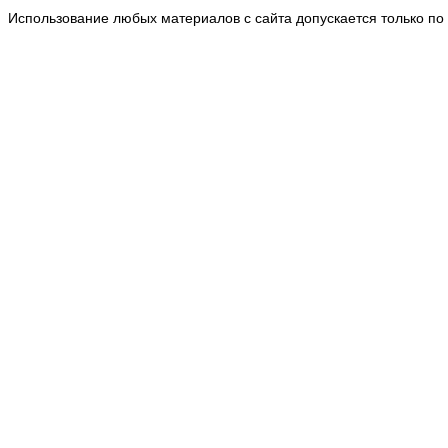
Использование любых материалов с сайта допускается только по