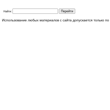
Найти:
Использование любых материалов с сайта допускается только по