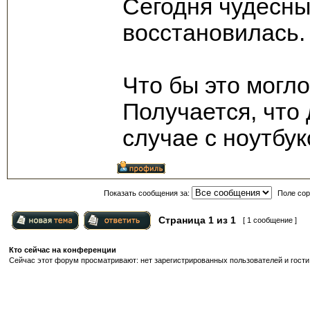
Сегодня чудесны
восстановилась.
Что бы это могл
Получается, что 
случае с ноутбук
Показать сообщения за:
Поле сор
Страница
1
из
1
[ 1 сообщение ]
Кто сейчас на конференции
Сейчас этот форум просматривают: нет зарегистрированных пользователей и гости: