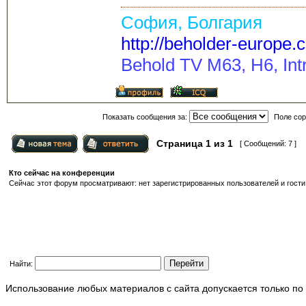
София, Болгария
http://beholder-europe.
Behold TV M63, H6, Intr
Показать сообщения за:
Поле сор
Страница
1
из
1
[ Сообщений: 7 ]
Кто сейчас на конференции
Сейчас этот форум просматривают: нет зарегистрированных пользователей и гости:
Найти:
Использование любых материалов с сайта допускается только по