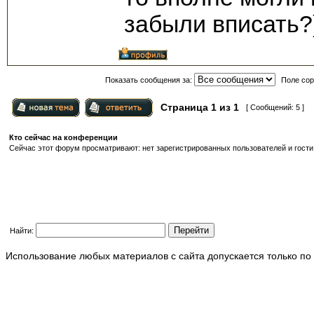
забыли вписать?
Показать сообщения за:
Поле сор
Страница
1
из
1
[ Сообщений: 5 ]
Кто сейчас на конференции
Сейчас этот форум просматривают: нет зарегистрированных пользователей и гости:
Найти:
Использование любых материалов с сайта допускается только по