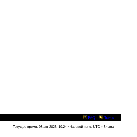
FAQ
Поиск
Текущее время: 08 авг 2026, 10:24 • Часовой пояс: UTC + 3 часа