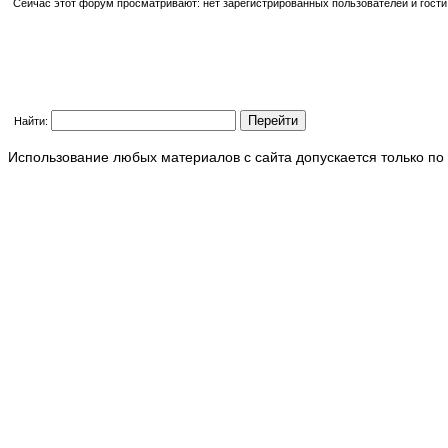
Сейчас этот форум просматривают: нет зарегистрированных пользователей и гости:
Найти:
Использование любых материалов с сайта допускается только по