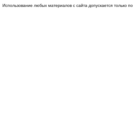
Использование любых материалов с сайта допускается только по