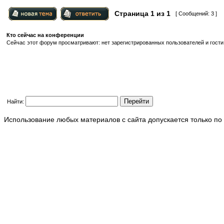
Страница
1
из
1
[ Сообщений: 3 ]
Кто сейчас на конференции
Сейчас этот форум просматривают: нет зарегистрированных пользователей и гости:
Найти:
Использование любых материалов с сайта допускается только по