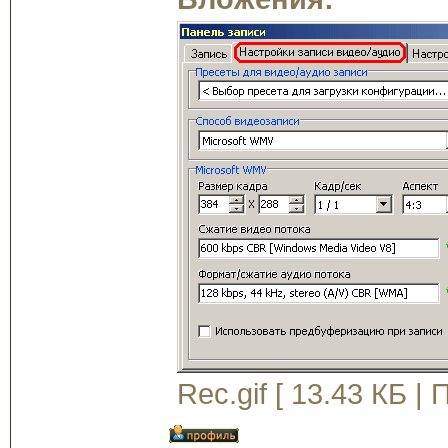
Rec.gif [ 13.43 КБ |