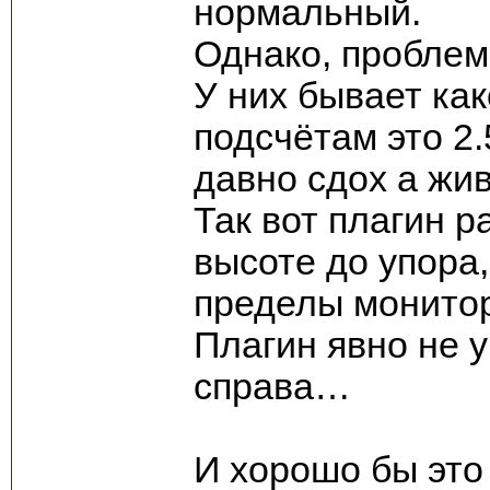
нормальный.
Однако, проблем
У них бывает как
подсчётам это 2.
давно сдох а жив
Так вот плагин р
высоте до упора,
пределы монито
Плагин явно не 
справа…
И хорошо бы эт