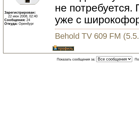
не потребуется.
Зарегистрирован:
уже с широкофо
22 июн 2008, 02:40
Сообщения:
24
Откуда:
Оренбург
Behold TV 609 FM (5.5.
Показать сообщения за:
По