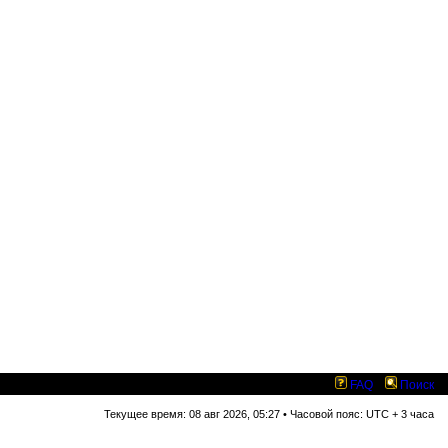
FAQ
Поиск
Текущее время: 08 авг 2026, 05:27 • Часовой пояс: UTC + 3 часа