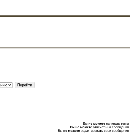
Вы
не можете
начинать темы
Вы
не можете
отвечать на сообщения
Вы
не можете
редактировать свои сообщения