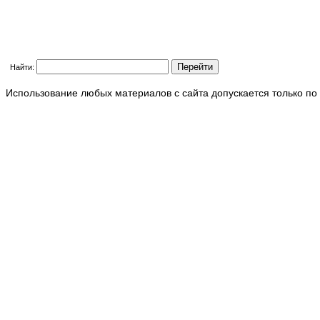
Найти:
Использование любых материалов с сайта допускается только по