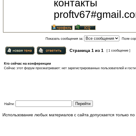
контакты
proftv67#gmail.c
Показать сообщения за:
Поле сор
Страница
1
из
1
[ 1 сообщение ]
Кто сейчас на конференции
Сейчас этот форум просматривают: нет зарегистрированных пользователей и гости:
Найти:
Использование любых материалов с сайта допускается только по