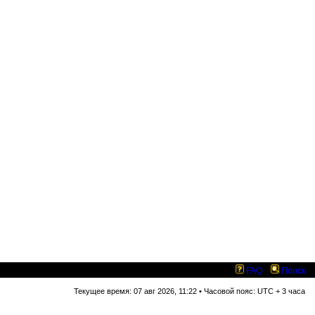
FAQ
Поиск
Текущее время: 07 авг 2026, 11:22 • Часовой пояс: UTC + 3 часа