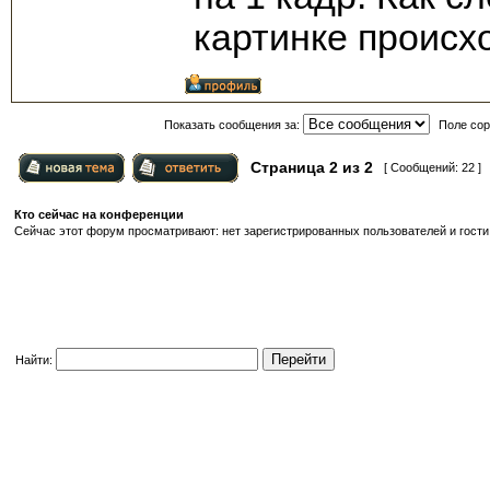
картинке происх
Показать сообщения за:
Поле сор
Страница
2
из
2
[ Сообщений: 22 ]
Кто сейчас на конференции
Сейчас этот форум просматривают: нет зарегистрированных пользователей и гости:
Найти: