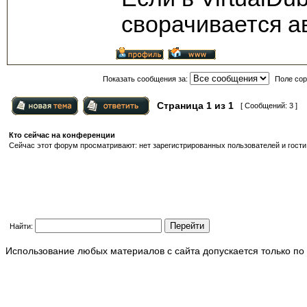
сворачивается а
Показать сообщения за:
Поле сор
Страница
1
из
1
[ Сообщений: 3 ]
Кто сейчас на конференции
Сейчас этот форум просматривают: нет зарегистрированных пользователей и гости:
Найти:
Использование любых материалов с сайта допускается только по