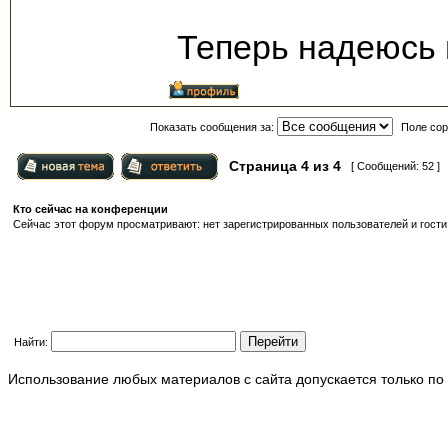
Теперь надеюсь 
Показать сообщения за:
Поле сор
Страница
4
из
4
[ Сообщений: 52 ]
Кто сейчас на конференции
Сейчас этот форум просматривают: нет зарегистрированных пользователей и гости:
Найти:
Использование любых материалов с сайта допускается только по