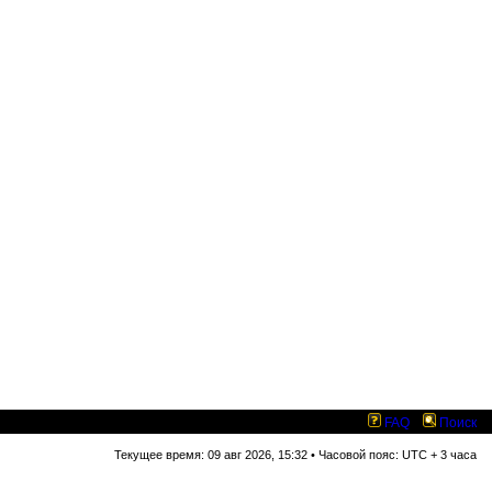
FAQ
Поиск
Текущее время: 09 авг 2026, 15:32 • Часовой пояс: UTC + 3 часа