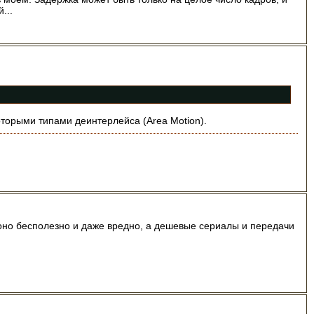
...
торыми типами деинтерлейса (Area Motion).
 оно бесполезно и даже вредно, а дешевые сериалы и передачи