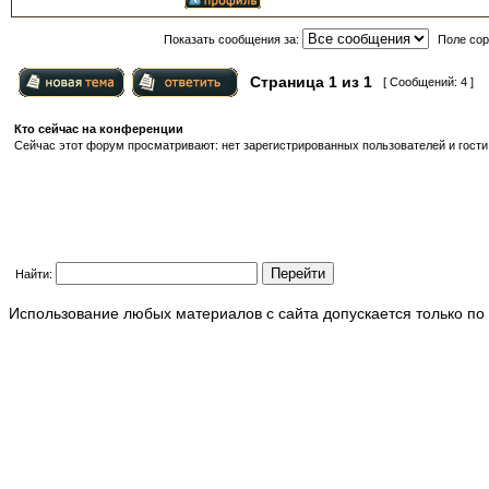
Показать сообщения за:
Поле сор
Страница
1
из
1
[ Сообщений: 4 ]
Кто сейчас на конференции
Сейчас этот форум просматривают: нет зарегистрированных пользователей и гости:
Найти:
Использование любых материалов с сайта допускается только по