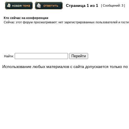
Страница
1
из
1
[ Сообщений: 3 ]
Кто сейчас на конференции
Сейчас этот форум просматривают: нет зарегистрированных пользователей и гости:
Найти:
Использование любых материалов с сайта допускается только по