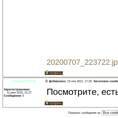
20200707_223722.jpg
VladiMIRfRUS
Добавлено:
19 ноя 2021, 17:29.
Заголовок сооб
Посмотрите, есть
Зарегистрирован:
11 июн 2015, 21:27
Сообщения:
5
Показать сообщения за: