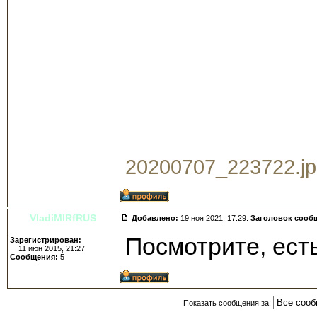
20200707_223722.jpg
VladiMIRfRUS
Добавлено:
19 ноя 2021, 17:29.
Заголовок сооб
Посмотрите, есть
Зарегистрирован:
11 июн 2015, 21:27
Сообщения:
5
Показать сообщения за: