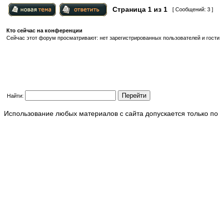
Страница
1
из
1
[ Сообщений: 3 ]
Кто сейчас на конференции
Сейчас этот форум просматривают: нет зарегистрированных пользователей и гости:
Найти:
Использование любых материалов с сайта допускается только по