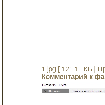
1.jpg [ 121.11 КБ | 
Комментарий к фа