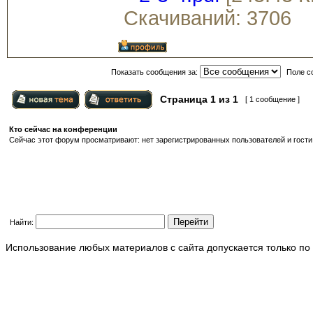
Скачиваний: 3706
Показать сообщения за:
Поле с
Страница
1
из
1
[ 1 сообщение ]
Кто сейчас на конференции
Сейчас этот форум просматривают: нет зарегистрированных пользователей и гости:
Найти:
Использование любых материалов с сайта допускается только по