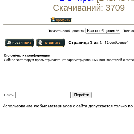
Скачиваний: 3709
Показать сообщения за:
Поле с
Страница
1
из
1
[ 1 сообщение ]
Кто сейчас на конференции
Сейчас этот форум просматривают: нет зарегистрированных пользователей и гости:
Найти:
Использование любых материалов с сайта допускается только по