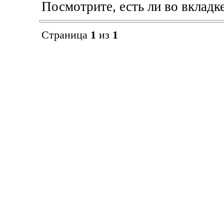
Посмотрите, есть ли во вкладк
Страница
1
из
1