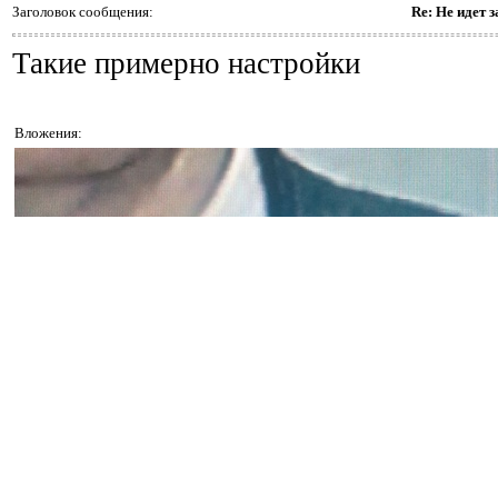
Заголовок сообщения:
Re: Не идет 
Такие примерно настройки
Вложения: