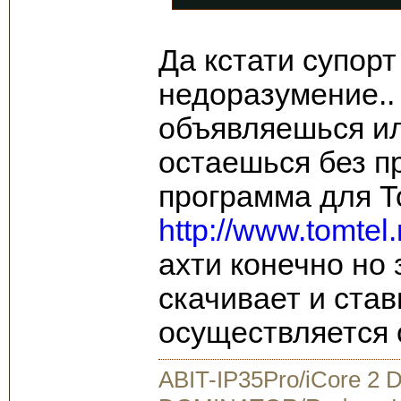
Да кстати супорт
недоразумение.. 
объявляешься или
остаешься без 
программа для 
http://www.tomtel.
ахти конечно но
скачивает и став
осуществляется 
ABIT-IP35Pro/iCore 2 