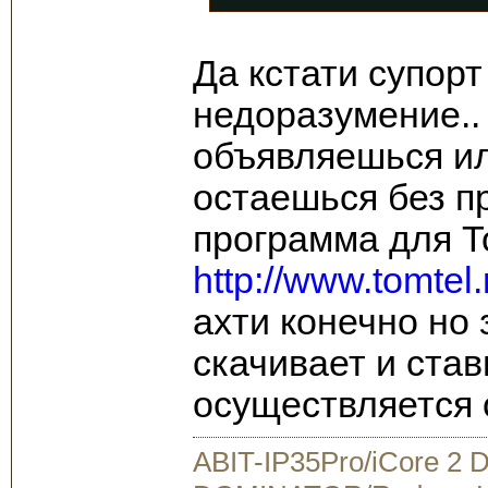
Да кстати супорт
недоразумение.. 
объявляешься или
остаешься без 
программа для 
http://www.tomtel.
ахти конечно но
скачивает и став
осуществляется 
ABIT-IP35Pro/iCore 2 