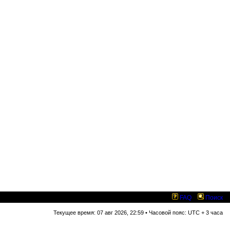
FAQ
Поиск
Текущее время: 07 авг 2026, 22:59 • Часовой пояс: UTC + 3 часа