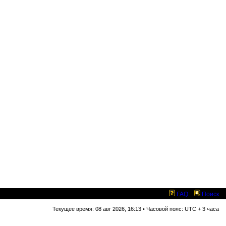
FAQ
Поиск
Текущее время: 08 авг 2026, 16:13 • Часовой пояс: UTC + 3 часа